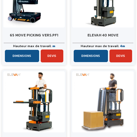
65 MOVE PICKING VERS.PF1
ELEVAH 40 MOVE
Hauteur max de travail:
m
Hauteur max de travail:
4m
DIMENSIONS
DEVIS
DIMENSIONS
DEVIS