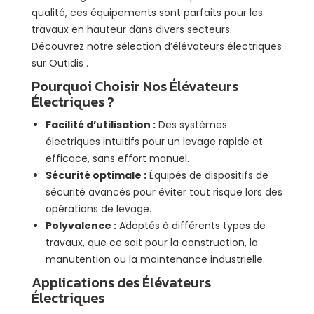
qualité, ces équipements sont parfaits pour les
travaux en hauteur dans divers secteurs.
Découvrez notre sélection d’élévateurs électriques
sur
Outidis .
Pourquoi Choisir Nos Élévateurs
Électriques ?
Facilité d’utilisation :
Des systèmes
électriques intuitifs pour un levage rapide et
efficace, sans effort manuel.
Sécurité optimale :
Équipés de dispositifs de
sécurité avancés pour éviter tout risque lors des
opérations de levage.
Polyvalence :
Adaptés à différents types de
travaux, que ce soit pour la construction, la
manutention ou la maintenance industrielle.
Applications des Élévateurs
Électriques