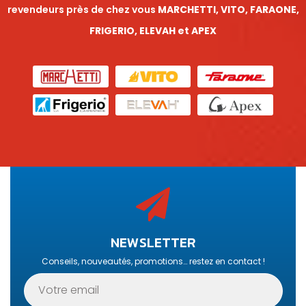
revendeurs près de chez vous
MARCHETTI, VITO, FARAONE,
FRIGERIO, ELEVAH et APEX
NEWSLETTER
Conseils, nouveautés, promotions… restez en contact !