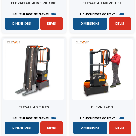
ELEVAH 40 MOVE PICKING
ELEVAH 40 MOVE T.FL
Hauteur max de travail:
4m
Hauteur max de travail:
4m
DIMENSIONS
DEVIS
DIMENSIONS
DEVIS
ELEVAH 40 TIRES
ELEVAH 40B
Hauteur max de travail:
4m
Hauteur max de travail:
4m
DIMENSIONS
DEVIS
DIMENSIONS
DEVIS