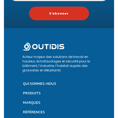
S’abonner
Acteur majeur des solutions de travail en
hauteur, échafaudages et sécurité pour le
bâtiment, l’industrie, l’habitat auprès des
grossistes et détaillants.
QUI SOMMES-NOUS
PRODUITS
MARQUES
RÉFÉRENCES