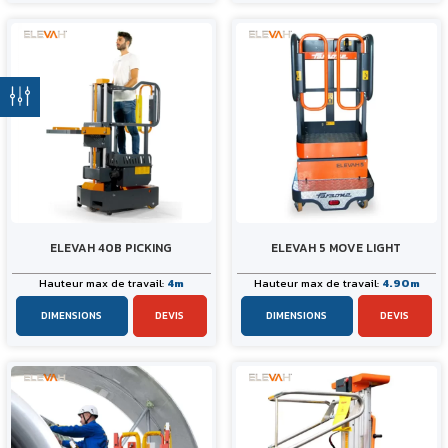
ELEVAH 40B PICKING
ELEVAH 5 MOVE LIGHT
Hauteur max de travail:
4m
Hauteur max de travail:
4.90m
DIMENSIONS
DEVIS
DIMENSIONS
DEVIS