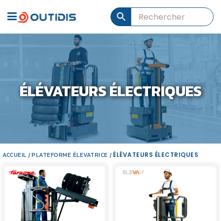
ÉLÉVATEURS ÉLECTRIQUES
ACCUEIL
PLATEFORME ÉLEVATRICE
ÉLÉVATEURS ÉLECTRIQUES
/
/