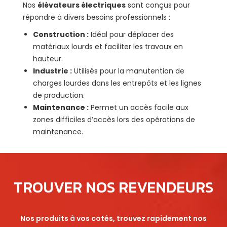
Nos
élévateurs électriques
sont conçus pour
répondre à divers besoins professionnels :
Construction :
Idéal pour déplacer des
matériaux lourds et faciliter les travaux en
hauteur.
Industrie :
Utilisés pour la manutention de
charges lourdes dans les entrepôts et les lignes
de production.
Maintenance :
Permet un accès facile aux
zones difficiles d’accès lors des opérations de
maintenance.
TROUVER NOS REVENDEURS
Nos produits à vos cotés, trouvez rapidement nos