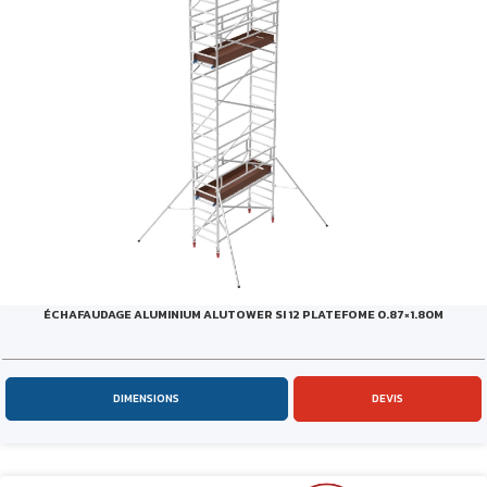
ÉCHAFAUDAGE ALUMINIUM ALUTOWER SI 12 PLATEFOME 0.87×1.80M
DIMENSIONS
DEVIS