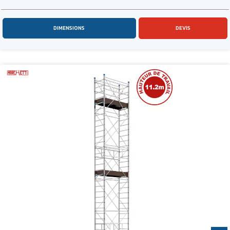
DIMENSIONS
DEVIS