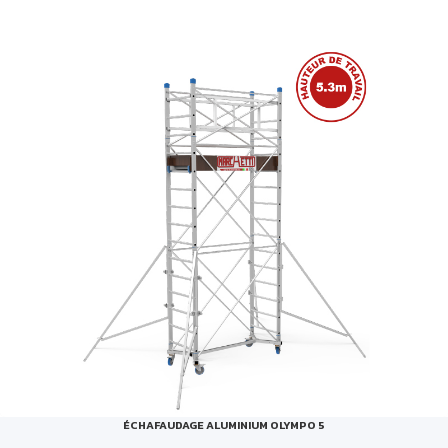
ÉCHAFAUDAGE ALUMINIUM OLYMPO 5