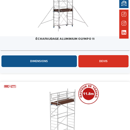
ÉCHAFAUDAGE ALUMINIUM OLYMPO 11
DIMENSIONS
DEVIS