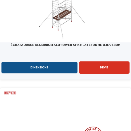
ÉCHAFAUDAGE ALUMINIUM ALUTOWER SI 14 PLATEFORME 0.87×1.80M
DIMENSIONS
DEVIS