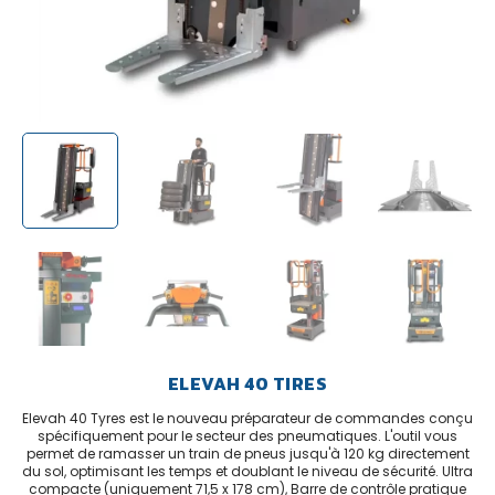
ELEVAH 40 TIRES
Elevah 40 Tyres est le nouveau préparateur de commandes conçu
spécifiquement pour le secteur des pneumatiques. L'outil vous
permet de ramasser un train de pneus jusqu'à 120 kg directement
du sol, optimisant les temps et doublant le niveau de sécurité. Ultra
compacte (uniquement 71,5 x 178 cm), Barre de contrôle pratique