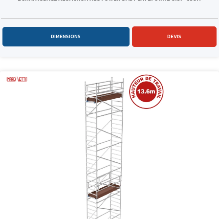
DIMENSIONS
DEVIS