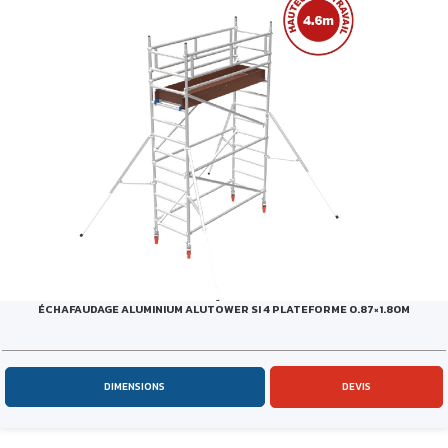
ÉCHAFAUDAGE ALUMINIUM ALUTOWER SI 4 PLATEFORME 0.87×1.80M
DIMENSIONS
DEVIS