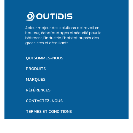
Acteur majeur des solutions de travail en
hauteur, échafaudages et sécurité pour le
bâtiment, l’industrie, l’habitat auprès des
grossistes et détaillants.
QUI SOMMES-NOUS
PRODUITS
MARQUES
RÉFÉRENCES
CONTACTEZ-NOUS
TERMES ET CONDITIONS
FAQ — QUESTIONS FRÉQUENTES