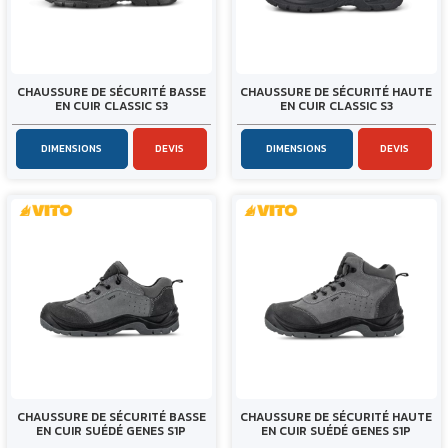
CHAUSSURE DE SÉCURITÉ BASSE
CHAUSSURE DE SÉCURITÉ HAUTE
EN CUIR CLASSIC S3
EN CUIR CLASSIC S3
DIMENSIONS
DEVIS
DIMENSIONS
DEVIS
CHAUSSURE DE SÉCURITÉ BASSE
CHAUSSURE DE SÉCURITÉ HAUTE
EN CUIR SUÉDÉ GENES S1P
EN CUIR SUÉDÉ GENES S1P