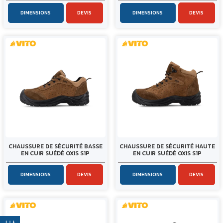
DIMENSIONS
DEVIS
DIMENSIONS
DEVIS
CHAUSSURE DE SÉCURITÉ BASSE
CHAUSSURE DE SÉCURITÉ HAUTE
EN CUIR SUÉDÉ OXIS S1P
EN CUIR SUÉDÉ OXIS S1P
DIMENSIONS
DEVIS
DIMENSIONS
DEVIS