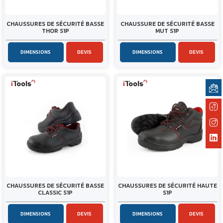
CHAUSSURES DE SÉCURITÉ BASSE
CHAUSSURE DE SÉCURITÉ BASSE
THOR S1P
MUT S1P
DIMENSIONS
DEVIS
DIMENSIONS
DEVIS
CHAUSSURES DE SÉCURITÉ BASSE
CHAUSSURES DE SÉCURITÉ HAUTE
CLASSIC S1P
S1P
DIMENSIONS
DEVIS
DIMENSIONS
DEVIS