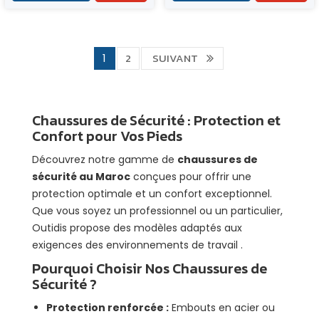
2
SUIVANT
1
Chaussures de Sécurité : Protection et
Confort pour Vos Pieds
Découvrez notre gamme de
chaussures de
sécurité au Maroc
conçues pour offrir une
protection optimale et un confort exceptionnel.
Que vous soyez un professionnel ou un particulier,
Outidis
propose des modèles adaptés aux
exigences des environnements de travail .
Pourquoi Choisir Nos Chaussures de
Sécurité ?
Protection renforcée :
Embouts en acier ou