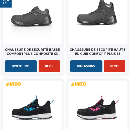
CHAUSSURE DE SÉCURITÉ BASSE
CHAUSSURE DE SÉCURITÉ HAUTE
COMFORTPLUS COMPOSITE S3
EN CUIR COMFORT PLUS S3
DIMENSIONS
DEVIS
DIMENSIONS
DEVIS