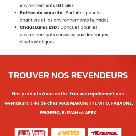
environnements difficiles.
Bottes de sécurité :
Parfaites pour les
chantiers et les environnements humides.
Chaussures ESD :
Conçues pour les
environnements sensibles aux décharges
électrostatiques.
TROUVER NOS REVENDEURS
Nos produits à vos cotés, trouvez rapidement nos
revendeurs près de chez vous
MARCHETTI, VITO, FARAONE,
FRIGERIO, ELEVAH et APEX