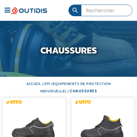
CHAUSSURES
ACCUEIL
EPI (EQUIPEMENTS DE PROTECTION
/
INDIVIDUELLE)
CHAUSSURES
/