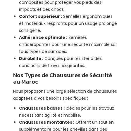
composites pour protéger vos pieds des
impacts et des chocs.
Confort supérieur :
Semelles ergonomiques
et matériaux respirants pour un usage prolongé
sans gêne.
Adhérence optimale :
Semelles
antidérapantes pour une sécurité maximale sur
tous types de surfaces.
Durabilité :
Conçues pour résister à des
conditions de travail exigeantes.
Nos Types de Chaussures de Sécurité
au Maroc
Nous proposons une large sélection de chaussures
adaptées à vos besoins spécifiques :
Chaussures basses :
Idéales pour les travaux
nécessitant agilité et mobilité.
Chaussures montantes :
Offrent un soutien
supplémentaire pour les chevilles dans des