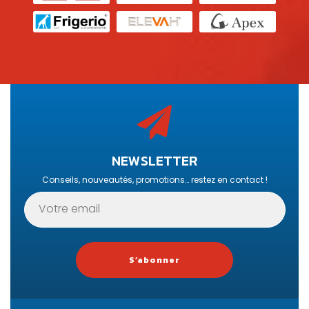
NEWSLETTER
Conseils, nouveautés, promotions… restez en contact !
S’abonner