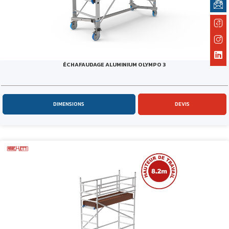
ÉCHAFAUDAGE ALUMINIUM OLYMPO 3
DIMENSIONS
DEVIS