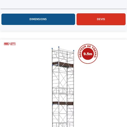
DIMENSIONS
DEVIS