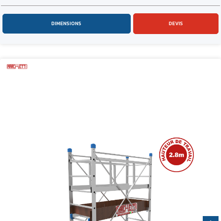
DIMENSIONS
DEVIS