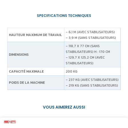
- 6,1 M (AVEC STABILISATEURS)
HAUTEUR MAXIMUM DE TRAVAIL
- 3,9 M (SANS STABILISATEURS)
- 118,7 X 77 CM (SANS
STABILISATEURS) H : 170 CM
DIMENSIONS
- 129,7 X 125,2 CM (AVEC
STABILISATEURS)
CAPACITÉ MAXIMALE
200 KG
- 237 KG (AVEC STABILISATEURS)
POIDS DE LA MACHINE
- 219 KG (SANS STABILISATEURS)
VOUS AIMEREZ AUSSI