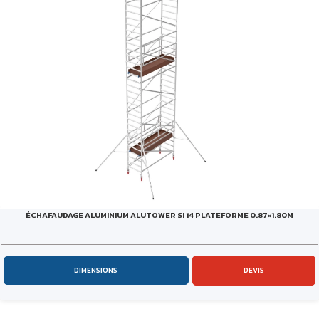
ÉCHAFAUDAGE ALUMINIUM ALUTOWER SI 14 PLATEFORME 0.87×1.80M
DIMENSIONS
DEVIS