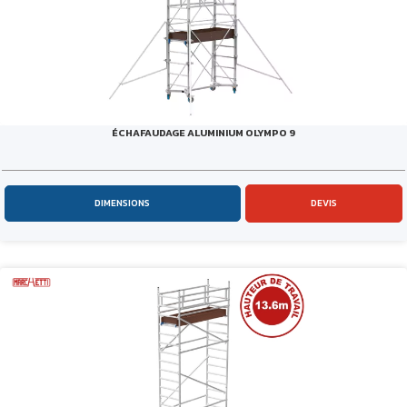
ÉCHAFAUDAGE ALUMINIUM OLYMPO 9
DIMENSIONS
DEVIS