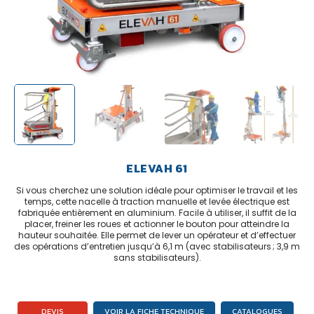
ELEVAH 61
Si vous cherchez une solution idéale pour optimiser le travail et les
temps, cette nacelle à traction manuelle et levée électrique est
fabriquée entièrement en aluminium. Facile à utiliser, il suffit de la
placer, freiner les roues et actionner le bouton pour atteindre la
hauteur souhaitée. Elle permet de lever un opérateur et d’effectuer
des opérations d’entretien jusqu’à 6,1 m (avec stabilisateurs ; 3,9 m
sans stabilisateurs).
DEVIS
VOIR LA FICHE TECHNIQUE
CATALOGUES