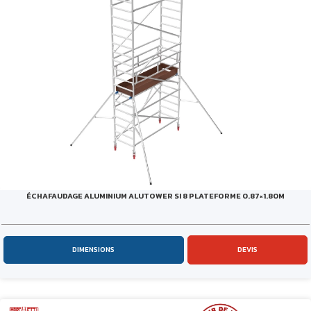
ÉCHAFAUDAGE ALUMINIUM ALUTOWER SI 8 PLATEFORME 0.87×1.80M
DIMENSIONS
DEVIS