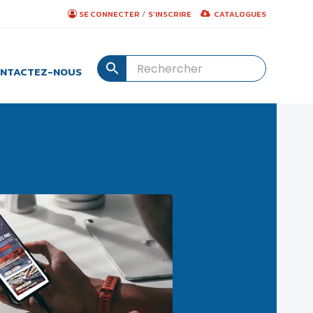
/
SE CONNECTER
S’INSCRIRE
CATALOGUES
NTACTEZ-NOUS