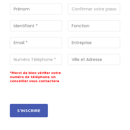
*Merci de bien vérifier votre
numéro de téléphone, un
conseiller vous contactera
S'INSCRIRE