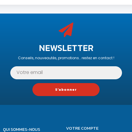
NEWSLETTER
Conseils, nouveautés, promotions… restez en contact !
S’abonner
VOTRE COMPTE
QUI SOMMES-NOUS