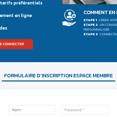
tarifs préférentiels
COMMENT EN 
ement en ligne
ETAPE 1
: CRÉER VOT
ETAPE 2
: UN CONSE
des
PERSONNALISÉE
ETAPE 3
: CONNECTE
E CONNECTER
FORMULAIRE D’INSCRIPTION ESPACE MEMBRE