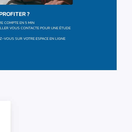
PROFITER ?
RE COMPTE EN 5 MIN
ILLER VOUS CONTACTE POUR UNE ÉTUDE
Z-VOUS SUR VOTRE ESPACE EN LIGNE