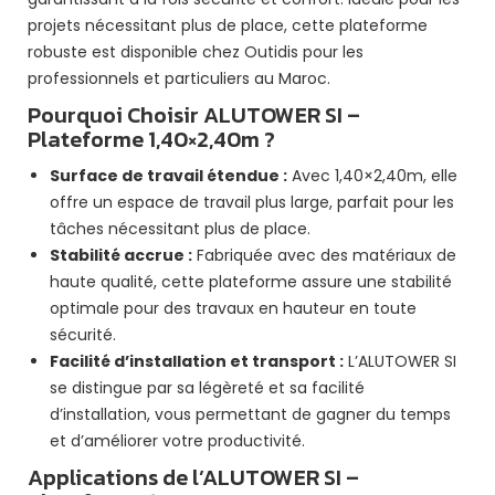
projets nécessitant plus de place, cette plateforme
robuste est disponible chez
Outidis
pour les
professionnels et particuliers au Maroc.
Pourquoi Choisir ALUTOWER SI –
Plateforme 1,40×2,40m ?
Surface de travail étendue :
Avec 1,40×2,40m, elle
offre un espace de travail plus large, parfait pour les
tâches nécessitant plus de place.
Stabilité accrue :
Fabriquée avec des matériaux de
haute qualité, cette plateforme assure une stabilité
optimale pour des travaux en hauteur en toute
sécurité.
Facilité d’installation et transport :
L’ALUTOWER SI
se distingue par sa légèreté et sa facilité
d’installation, vous permettant de gagner du temps
et d’améliorer votre productivité.
Applications de l’ALUTOWER SI –