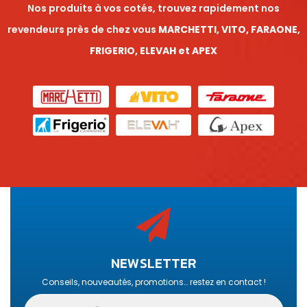
Nos produits à vos cotés, trouvez rapidement nos
revendeurs près de chez vous
MARCHETTI, VITO, FARAONE,
FRIGERIO, ELEVAH et APEX
NEWSLETTER
Conseils, nouveautés, promotions… restez en contact !