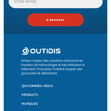
S’abonner
Acteur majeur des solutions de travail en
hauteur, échafaudages et sécurité pour le
bâtiment, l’industrie, l’habitat auprès des
grossistes et détaillants.
QUI SOMMES-NOUS
PRODUITS
MARQUES