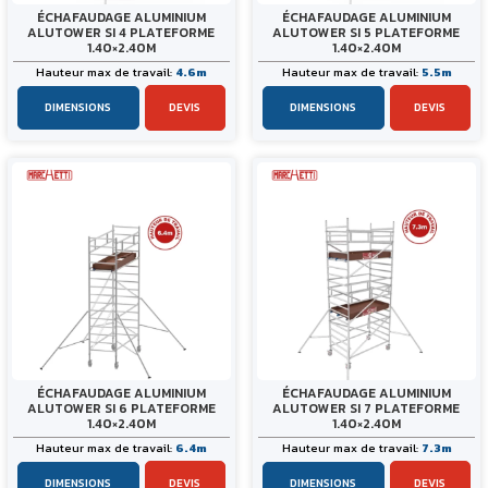
ÉCHAFAUDAGE ALUMINIUM
ÉCHAFAUDAGE ALUMINIUM
ALUTOWER SI 4 PLATEFORME
ALUTOWER SI 5 PLATEFORME
1.40×2.40M
1.40×2.40M
Hauteur max de travail:
4.6m
Hauteur max de travail:
5.5m
DIMENSIONS
DEVIS
DIMENSIONS
DEVIS
ÉCHAFAUDAGE ALUMINIUM
ÉCHAFAUDAGE ALUMINIUM
ALUTOWER SI 6 PLATEFORME
ALUTOWER SI 7 PLATEFORME
1.40×2.40M
1.40×2.40M
Hauteur max de travail:
6.4m
Hauteur max de travail:
7.3m
DIMENSIONS
DEVIS
DIMENSIONS
DEVIS