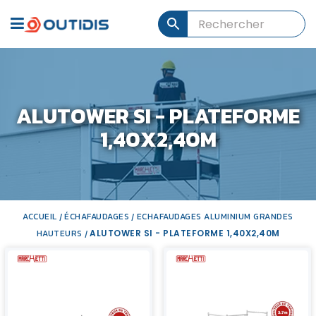
ALUTOWER SI - PLATEFORME
1,40X2,40M
ACCUEIL
ÉCHAFAUDAGES
ECHAFAUDAGES ALUMINIUM GRANDES
/
/
HAUTEURS
ALUTOWER SI - PLATEFORME 1,40X2,40M
/