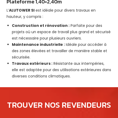
Plateforme 1,40×2,40m
L’
ALUTOWER SI
est idéale pour divers travaux en
hauteur, y compris :
Construction et rénovation :
Parfaite pour des
projets où un espace de travail plus grand et sécurisé
est nécessaire pour plusieurs ouvriers.
Maintenance industrielle :
Idéale pour accéder à
des zones élevées et travailler de manière stable et
sécurisée.
Travaux extérieurs :
Résistante aux intempéries,
elle est adaptée pour des utilisations extérieures dans
diverses conditions climatiques.
TROUVER NOS REVENDEURS