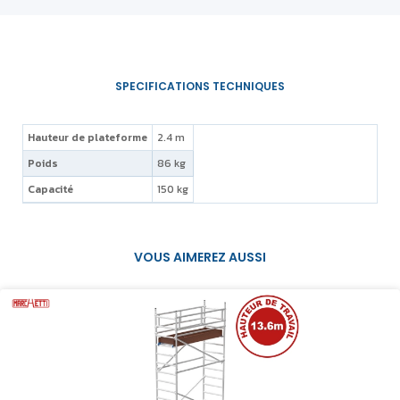
Hauteur de plateforme
2.4 m
Poids
86 kg
Capacité
150 kg
VOUS AIMEREZ AUSSI