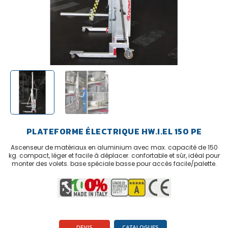
PLATEFORME ÉLECTRIQUE HW.I.EL 150 PE
Ascenseur de matériaux en aluminium avec max. capacité de 150
kg. compact, léger et facile à déplacer. confortable et sûr, idéal pour
monter des volets. base spéciale basse pour accès facile/palette.
DEVIS
CATALOGUES