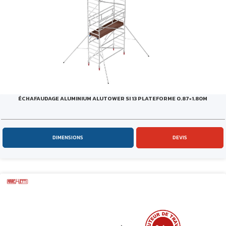
ÉCHAFAUDAGE ALUMINIUM ALUTOWER SI 13 PLATEFORME 0.87×1.80M
DIMENSIONS
DEVIS