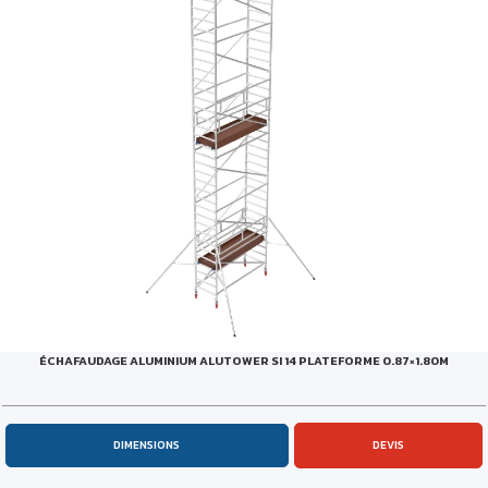
ÉCHAFAUDAGE ALUMINIUM ALUTOWER SI 14 PLATEFORME 0.87×1.80M
DIMENSIONS
DEVIS