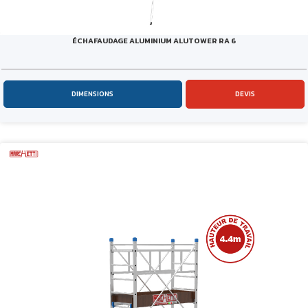
ÉCHAFAUDAGE ALUMINIUM ALUTOWER RA 6
DIMENSIONS
DEVIS