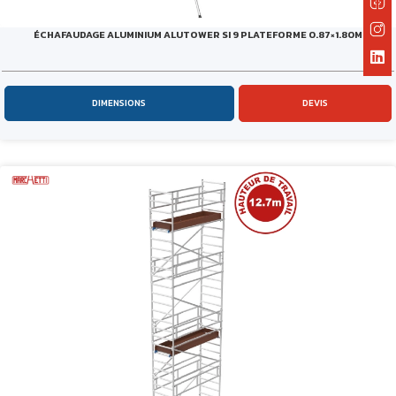
ÉCHAFAUDAGE ALUMINIUM ALUTOWER SI 9 PLATEFORME 0.87×1.80M
DIMENSIONS
DEVIS