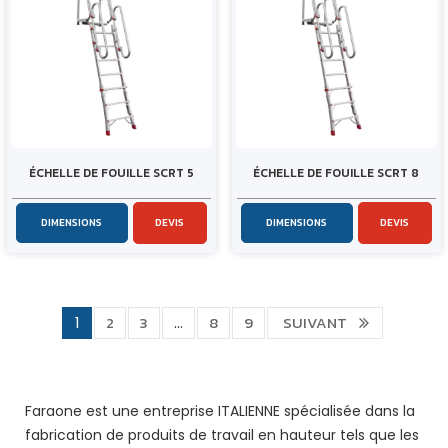
ÉCHELLE DE FOUILLE SCRT 5
ÉCHELLE DE FOUILLE SCRT 8
DIMENSIONS
DEVIS
DIMENSIONS
DEVIS
2
3
8
9
SUIVANT
1
…
Faraone est une entreprise ITALIENNE spécialisée dans la
fabrication de produits de travail en hauteur tels que les