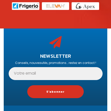
NEWSLETTER
Conseils, nouveautés, promotions… restez en contact !
S’abonner