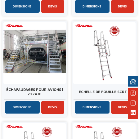
DIMENSIONS
DEVIS
DIMENSIONS
DEVIS
ÉCHAFAUDAGES POUR AVIONS |
ÉCHELLE DE FOUILLE SCRT 3
23.74.18
DIMENSIONS
DEVIS
DIMENSIONS
DEVIS