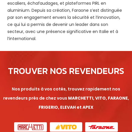
escaliers, échafaudages, et plateformes PIRL en
aluminium. Depuis sa création, Faraone s’est distinguée
par son engagement envers la sécurité et l’innovation,
ce qui lui a permis de devenir un leader dans son
secteur, avec une présence significative en Italie et à
l’international.
TROUVER NOS REVENDEURS
Nos produits à vos cotés, trouvez rapidement nos
revendeurs près de chez vous
MARCHETTI, VITO, FARAONE,
FRIGERIO, ELEVAH et APEX