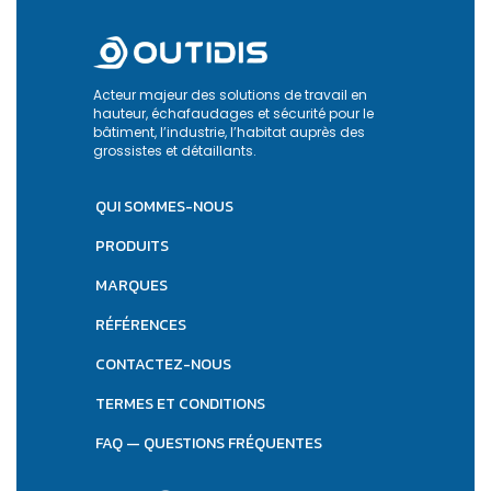
Acteur majeur des solutions de travail en
hauteur, échafaudages et sécurité pour le
bâtiment, l’industrie, l’habitat auprès des
grossistes et détaillants.
QUI SOMMES-NOUS
PRODUITS
MARQUES
RÉFÉRENCES
CONTACTEZ-NOUS
TERMES ET CONDITIONS
FAQ — QUESTIONS FRÉQUENTES