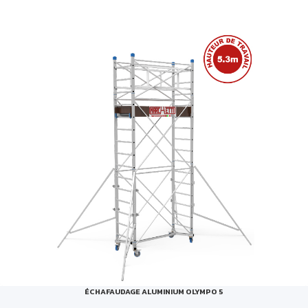
ÉCHAFAUDAGE ALUMINIUM OLYMPO 5