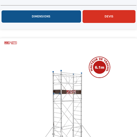
DIMENSIONS
DEVIS