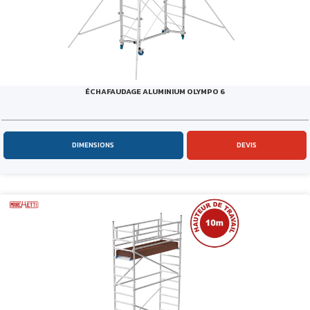
ÉCHAFAUDAGE ALUMINIUM OLYMPO 6
DIMENSIONS
DEVIS