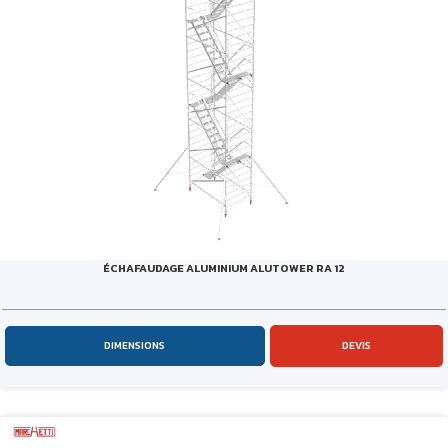
ÉCHAFAUDAGE ALUMINIUM ALUTOWER RA 12
DIMENSIONS
DEVIS