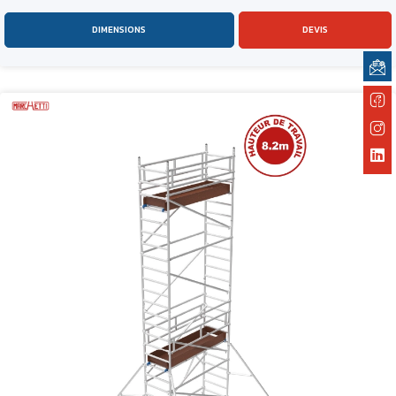
DIMENSIONS
DEVIS