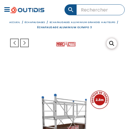
ACCUEIL
ÉCHAFAUDAGES
ECHAFAUDAGES ALUMINIUM GRANDES HAUTEURS
/
/
/
ÉCHAFAUDAGE ALUMINIUM OLYMPO 3