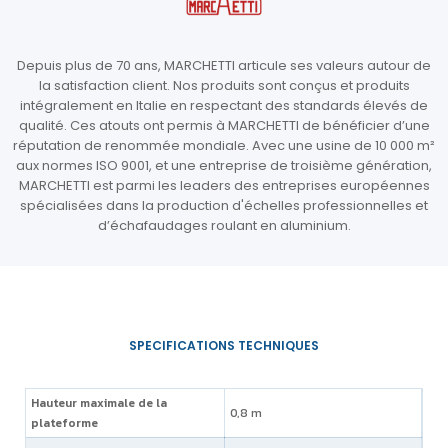
Depuis plus de 70 ans, MARCHETTI articule ses valeurs autour de
la satisfaction client. Nos produits sont conçus et produits
intégralement en Italie en respectant des standards élevés de
qualité. Ces atouts ont permis à MARCHETTI de bénéficier d’une
réputation de renommée mondiale. Avec une usine de 10 000 m²
aux normes ISO 9001, et une entreprise de troisième génération,
MARCHETTI est parmi les leaders des entreprises européennes
spécialisées dans la production d'échelles professionnelles et
d’échafaudages roulant en aluminium.
Hauteur maximale de la
0,8 m
plateforme