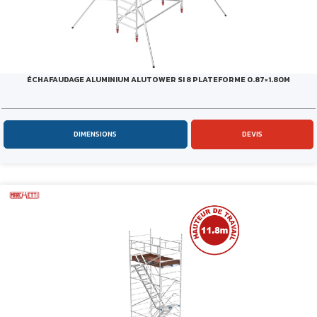
ÉCHAFAUDAGE ALUMINIUM ALUTOWER SI 8 PLATEFORME 0.87×1.80M
DIMENSIONS
DEVIS