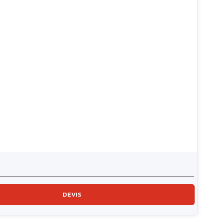
DEVIS