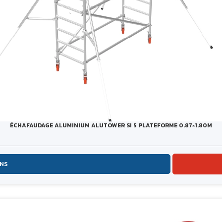
ÉCHAFAUDAGE ALUMINIUM ALUTOWER SI 5 PLATEFORME 0.87×1.80M
ONS