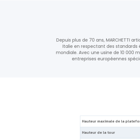
Depuis plus de 70 ans, MARCHETTI artic
Italie en respectant des standards
mondiale. Avec une usine de 10 000 m²
entreprises européennes spécia
Hauteur maximale de la platef
Hauteur de la tour