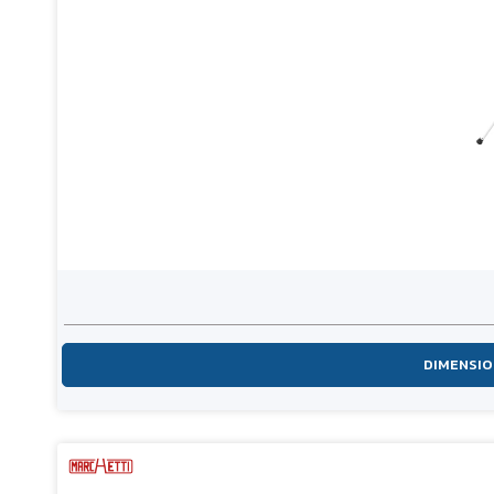
DIMENSI