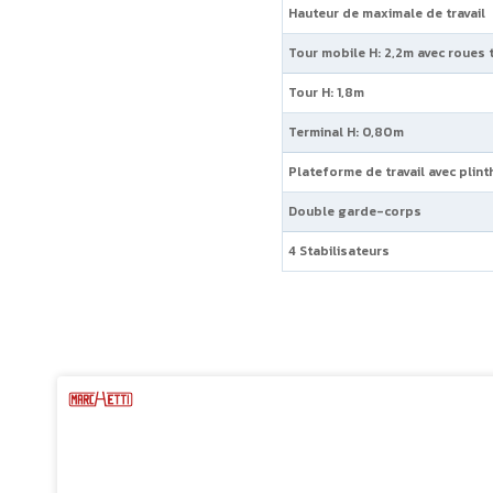
Hauteur de maximale de travail
Tour mobile H: 2,2m avec roues
Tour H: 1,8m
Terminal H: 0,80m
Plateforme de travail avec plint
Double garde-corps
4 Stabilisateurs