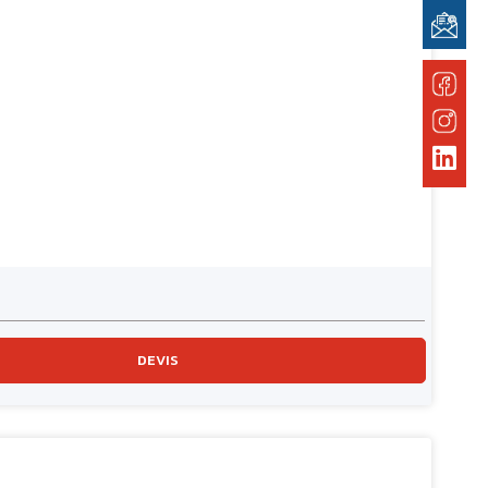
DEVIS