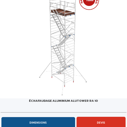
ÉCHAFAUDAGE ALUMINIUM ALUTOWER RA 10
DIMENSIONS
DEVIS