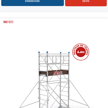
DIMENSIONS
DEVIS