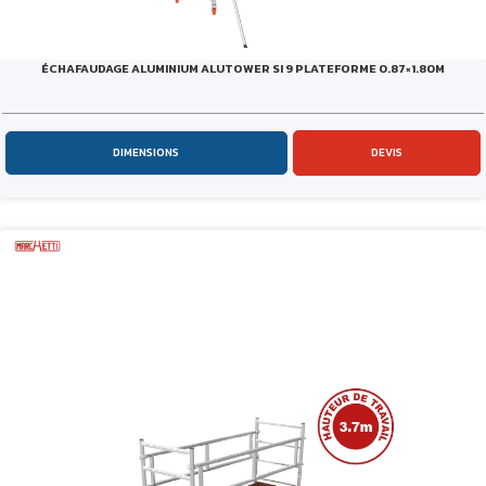
ÉCHAFAUDAGE ALUMINIUM ALUTOWER SI 9 PLATEFORME 0.87×1.80M
DIMENSIONS
DEVIS