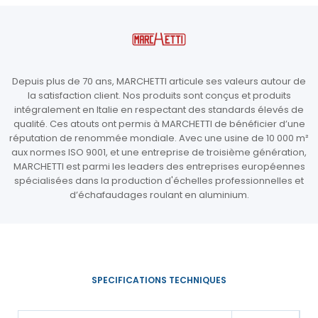
Depuis plus de 70 ans, MARCHETTI articule ses valeurs autour de
la satisfaction client. Nos produits sont conçus et produits
intégralement en Italie en respectant des standards élevés de
qualité. Ces atouts ont permis à MARCHETTI de bénéficier d’une
réputation de renommée mondiale. Avec une usine de 10 000 m²
aux normes ISO 9001, et une entreprise de troisième génération,
MARCHETTI est parmi les leaders des entreprises européennes
spécialisées dans la production d'échelles professionnelles et
d’échafaudages roulant en aluminium.