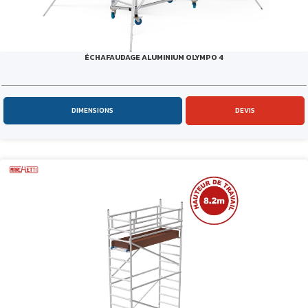
ÉCHAFAUDAGE ALUMINIUM OLYMPO 4
DIMENSIONS
DEVIS