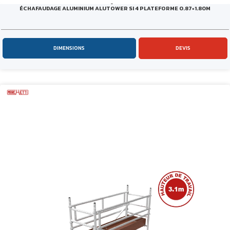
ÉCHAFAUDAGE ALUMINIUM ALUTOWER SI 4 PLATEFORME 0.87×1.80M
DIMENSIONS
DEVIS