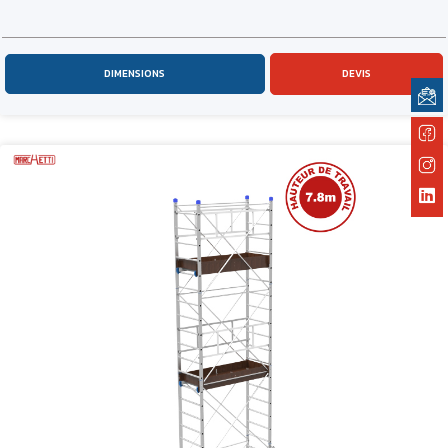
DIMENSIONS
DEVIS