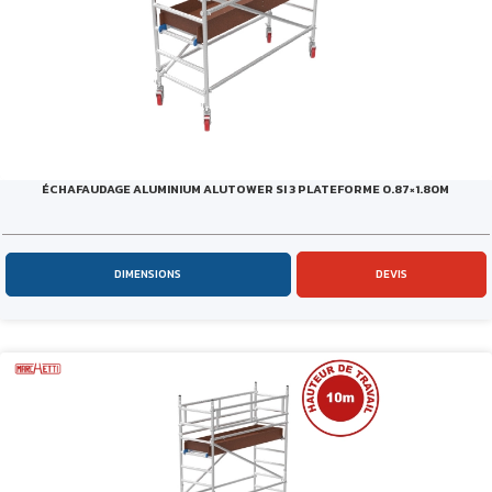
ÉCHAFAUDAGE ALUMINIUM ALUTOWER SI 3 PLATEFORME 0.87×1.80M
DIMENSIONS
DEVIS