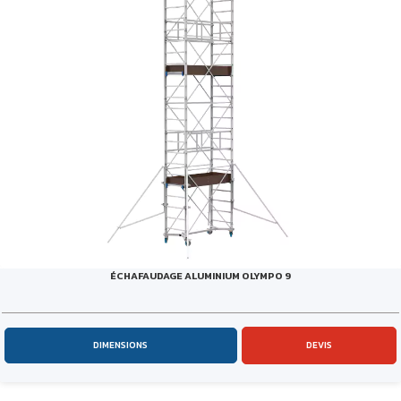
ÉCHAFAUDAGE ALUMINIUM OLYMPO 9
DIMENSIONS
DEVIS