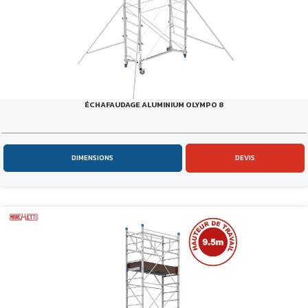
ÉCHAFAUDAGE ALUMINIUM OLYMPO 8
DIMENSIONS
DEVIS