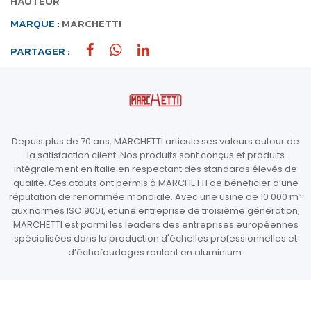
HAUTEUR
MARQUE :
MARCHETTI
PARTAGER :
Depuis plus de 70 ans, MARCHETTI articule ses valeurs autour de
la satisfaction client. Nos produits sont conçus et produits
intégralement en Italie en respectant des standards élevés de
qualité. Ces atouts ont permis à MARCHETTI de bénéficier d’une
réputation de renommée mondiale. Avec une usine de 10 000 m²
aux normes ISO 9001, et une entreprise de troisième génération,
MARCHETTI est parmi les leaders des entreprises européennes
spécialisées dans la production d'échelles professionnelles et
d’échafaudages roulant en aluminium.