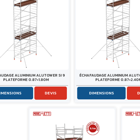
AUDAGE ALUMINIUM ALUTOWER SI 9
ÉCHAFAUDAGE ALUMINIUM ALUTO
PLATEFORME 0.87×1.80M
PLATEFORME 0.87×2.40
IMENSIONS
DEVIS
DIMENSIONS
D