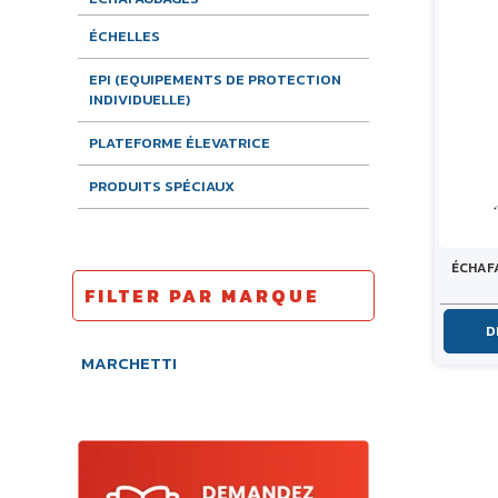
ÉCHELLES
EPI (EQUIPEMENTS DE PROTECTION
INDIVIDUELLE)
PLATEFORME ÉLEVATRICE
PRODUITS SPÉCIAUX
ÉCHAF
FILTER PAR MARQUE
D
MARCHETTI