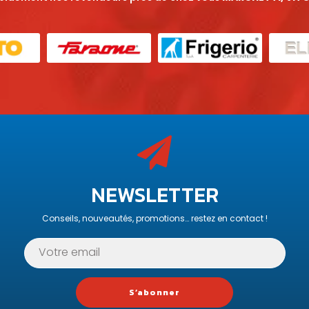
NEWSLETTER
Conseils, nouveautés, promotions… restez en contact !
S’abonner