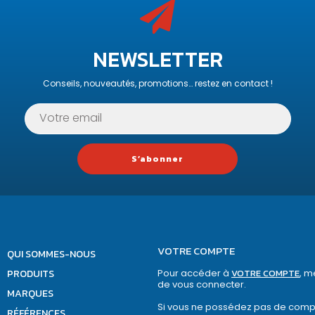
NEWSLETTER
Conseils, nouveautés, promotions… restez en contact !
S’abonner
VOTRE COMPTE
QUI SOMMES-NOUS
PRODUITS
Pour accéder à
VOTRE COMPTE
, m
de vous connecter.
MARQUES
Si vous ne possédez pas de comp
RÉFÉRENCES