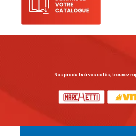
Nos produits à vos cotés, trouvez r