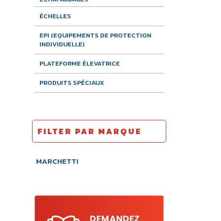
ÉCHELLES
EPI (EQUIPEMENTS DE PROTECTION
INDIVIDUELLE)
PLATEFORME ÉLEVATRICE
PRODUITS SPÉCIAUX
FILTER PAR MARQUE
MARCHETTI