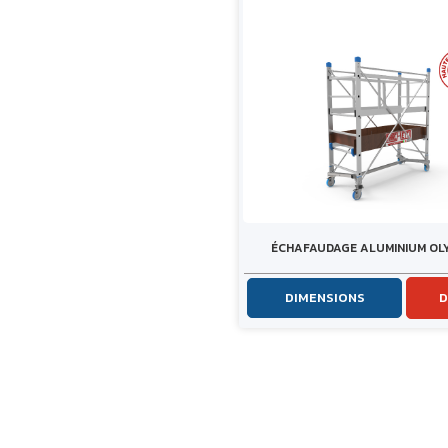
ÉCHAFAUDAGE ALUMINIUM OL
DIMENSIONS
D