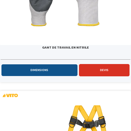
GANT DE TRAVAIL EN NITRILE
DIMENSIONS
DEVIS