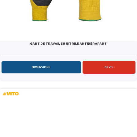
GANT DE TRAVAIL EN NITRILE ANTIDÉRAPANT
DIMENSIONS
DEVIS