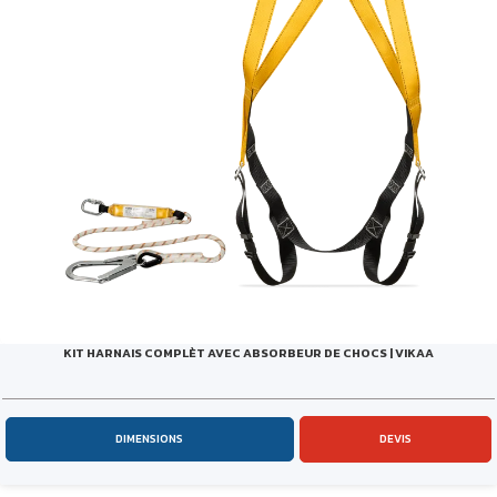
KIT HARNAIS COMPLÈT AVEC ABSORBEUR DE CHOCS | VIKAA
DIMENSIONS
DEVIS