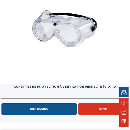
LUNETTES DE PROTECTION À VENTILATION INDIRECTE | VIO1110
DIMENSIONS
DEVIS