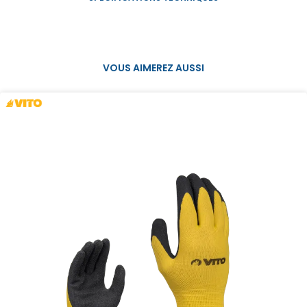
VOUS AIMEREZ AUSSI