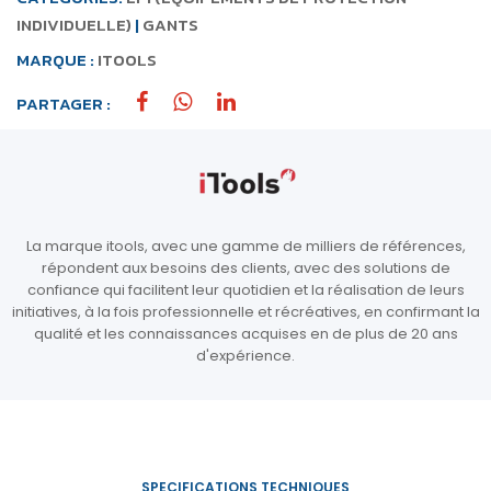
INDIVIDUELLE)
|
GANTS
MARQUE :
ITOOLS
PARTAGER :
La marque itools, avec une gamme de milliers de références,
répondent aux besoins des clients, avec des solutions de
confiance qui facilitent leur quotidien et la réalisation de leurs
initiatives, à la fois professionnelle et récréatives, en confirmant la
qualité et les connaissances acquises en de plus de 20 ans
d'expérience.