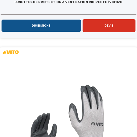
LUNETTES DE PROTECTION À VENTILATION INDIRECTE | VIO1120
DIMENSIONS
DEVIS