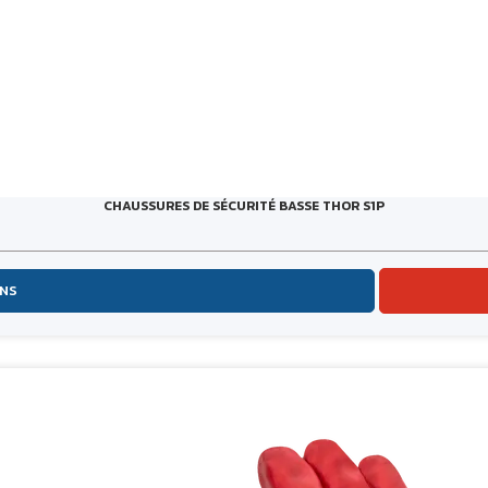
CHAUSSURES DE SÉCURITÉ BASSE THOR S1P
ONS