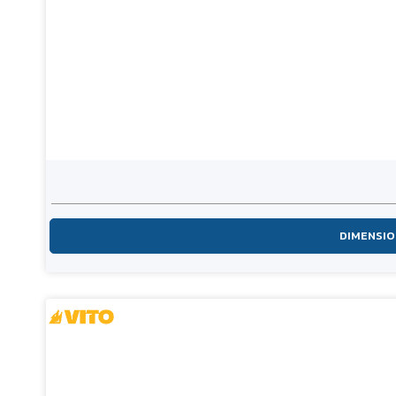
DIMENSI