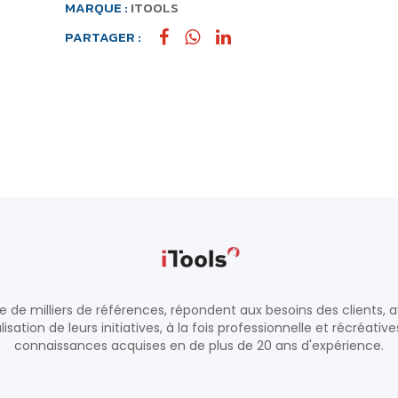
MARQUE :
ITOOLS
PARTAGER :
de milliers de références, répondent aux besoins des clients, a
alisation de leurs initiatives, à la fois professionnelle et récréativ
connaissances acquises en de plus de 20 ans d'expérience.