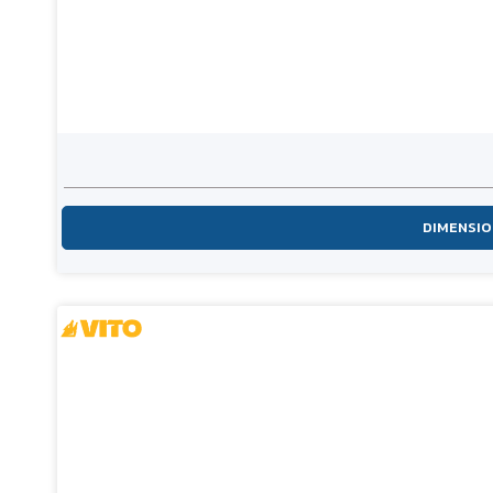
DIMENSI