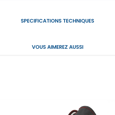
VOUS AIMEREZ AUSSI