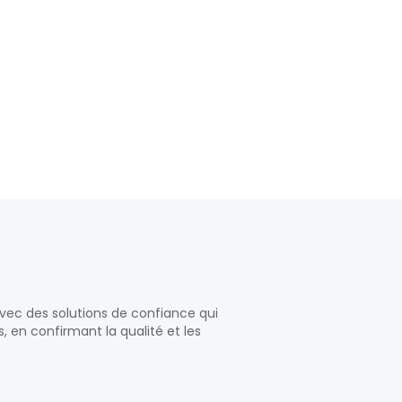
vec des solutions de confiance qui
es, en confirmant la qualité et les