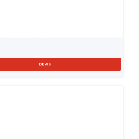
DEVIS