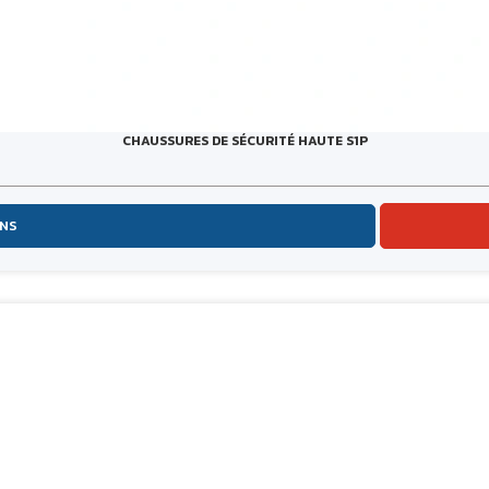
CHAUSSURES DE SÉCURITÉ HAUTE S1P
ONS