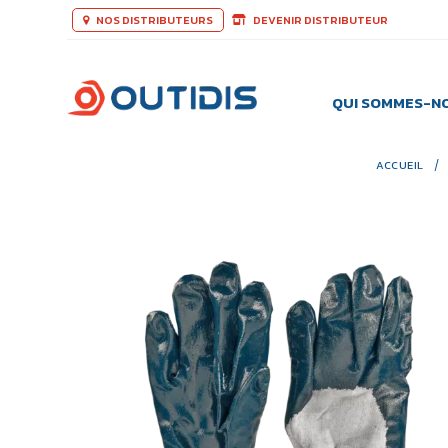
NOS DISTRIBUTEURS
DEVENIR DISTRIBUTEUR
QUI SOMMES-N
ACCUEIL
/