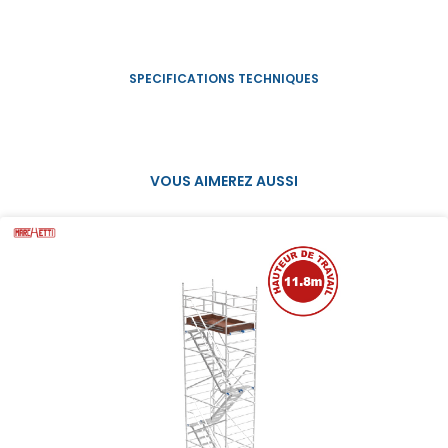
VOUS AIMEREZ AUSSI