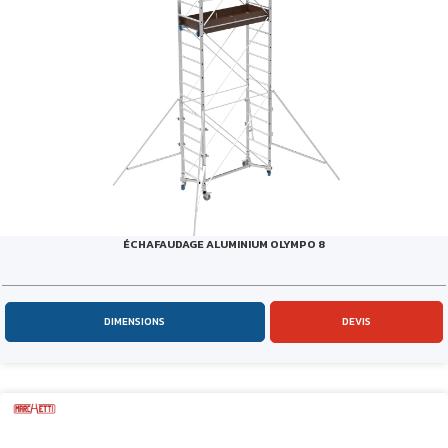
ÉCHAFAUDAGE ALUMINIUM OLYMPO 8
DIMENSIONS
DEVIS