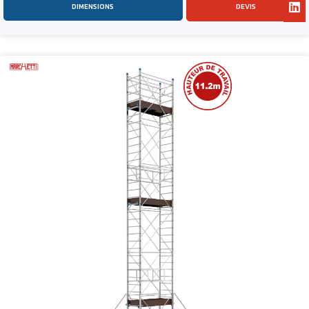
DIMENSIONS
DEVIS