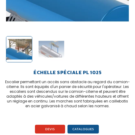
ÉCHELLE SPÉCIALE PL 1025
Escalier permettant un accès sans obstacle au regard du camion-
citerne. Ils sont équipés d'un panier de sécurité pour l'opérateur. Les
escaliers sont descendus sur le camion-citerne et peuvent être
adaptés à des véhicules/voitures de différentes hauteurs et offrent
un réglage en continu. Les marches sont fabriquées en caillebotis
en acier galvanisé à chaud selon les normes.
DEVIS
CATALOGUES