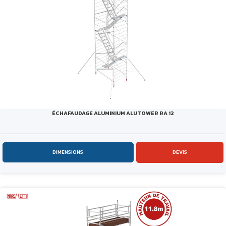
ÉCHAFAUDAGE ALUMINIUM ALUTOWER RA 12
DIMENSIONS
DEVIS