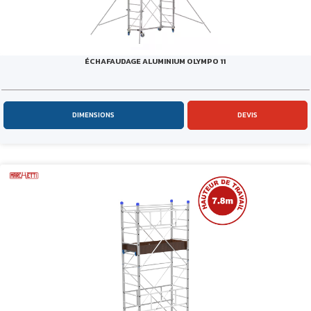
ÉCHAFAUDAGE ALUMINIUM OLYMPO 11
DIMENSIONS
DEVIS