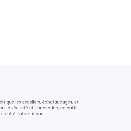
els que les escaliers, échafaudages, et
la sécurité et l'innovation, ce qui lui
e et à l'international.