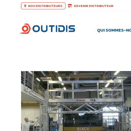
NOS DISTRIBUTEURS
DEVENIR DISTRIBUTEUR
QUI SOMMES-N