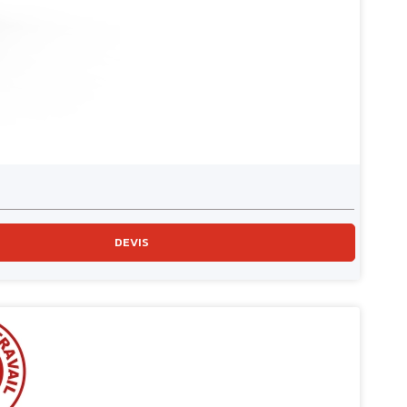
DEVIS