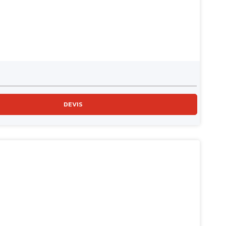
DEVIS