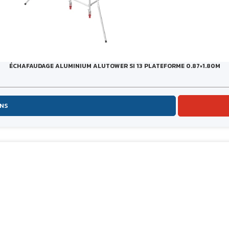
ÉCHAFAUDAGE ALUMINIUM ALUTOWER SI 13 PLATEFORME 0.87×1.80M
ONS