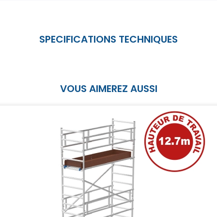
VOUS AIMEREZ AUSSI