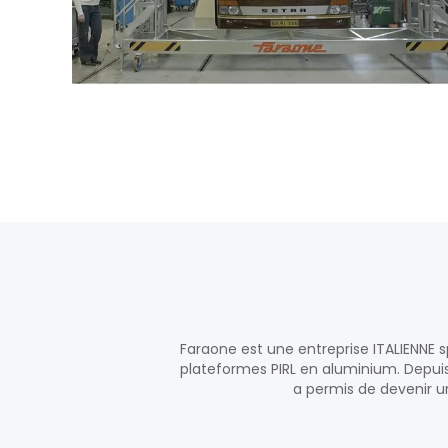
Faraone est une entreprise ITALIENNE s
plateformes PIRL en aluminium. Depuis 
a permis de devenir un