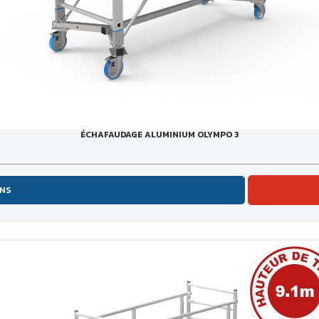
ÉCHAFAUDAGE ALUMINIUM OLYMPO 3
ONS