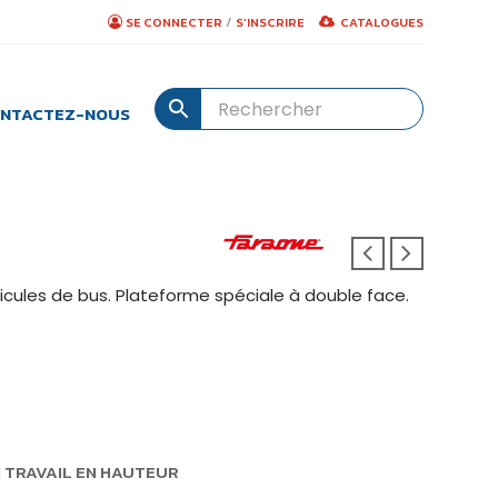
/
SE CONNECTER
S’INSCRIRE
CATALOGUES
NTACTEZ-NOUS
icules de bus. Plateforme spéciale à double face.
|
TRAVAIL EN HAUTEUR