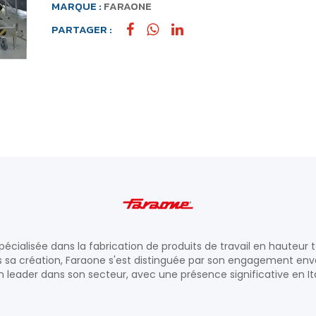
MARQUE :
FARAONE
PARTAGER :
pécialisée dans la fabrication de produits de travail en hauteur t
sa création, Faraone s'est distinguée par son engagement envers 
 leader dans son secteur, avec une présence significative en Itali