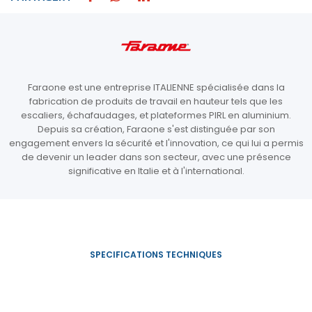
Faraone est une entreprise ITALIENNE spécialisée dans la
fabrication de produits de travail en hauteur tels que les
escaliers, échafaudages, et plateformes PIRL en aluminium.
Depuis sa création, Faraone s'est distinguée par son
engagement envers la sécurité et l'innovation, ce qui lui a permis
de devenir un leader dans son secteur, avec une présence
significative en Italie et à l'international.