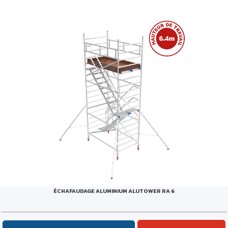
ÉCHAFAUDAGE ALUMINIUM ALUTOWER RA 6