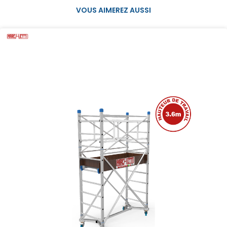
VOUS AIMEREZ AUSSI