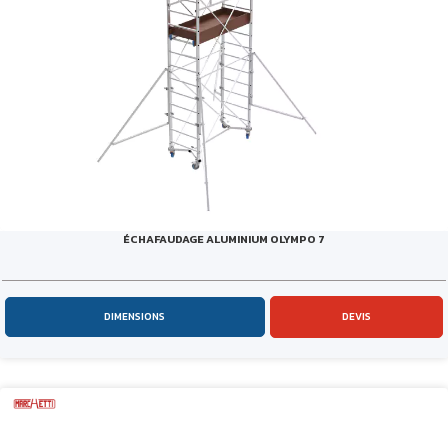
ÉCHAFAUDAGE ALUMINIUM OLYMPO 7
DIMENSIONS
DEVIS