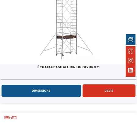
ÉCHAFAUDAGE ALUMINIUM OLYMPO 11
DIMENSIONS
DEVIS