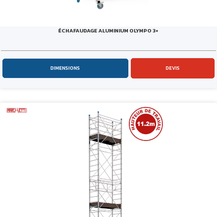
ÉCHAFAUDAGE ALUMINIUM OLYMPO 3+
DIMENSIONS
DEVIS