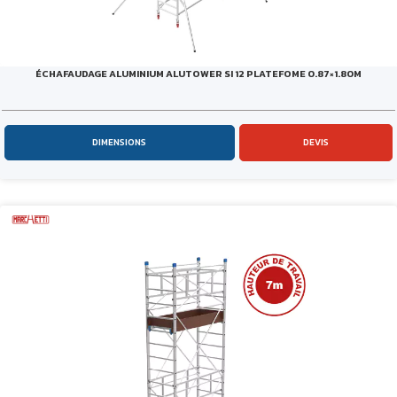
ÉCHAFAUDAGE ALUMINIUM ALUTOWER SI 12 PLATEFOME 0.87×1.80M
DIMENSIONS
DEVIS