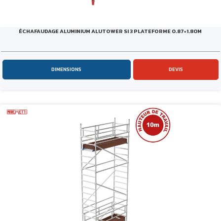
ÉCHAFAUDAGE ALUMINIUM ALUTOWER SI 3 PLATEFORME 0.87×1.80M
DIMENSIONS
DEVIS