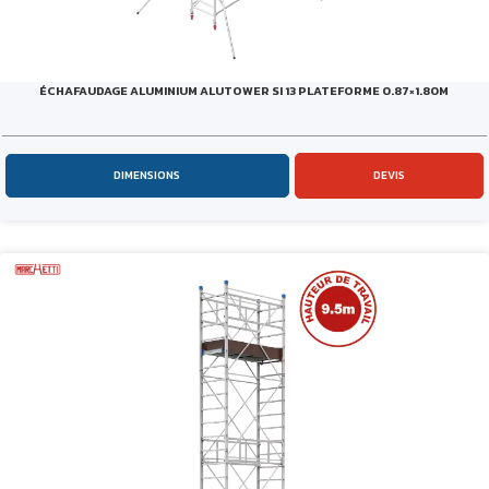
ÉCHAFAUDAGE ALUMINIUM ALUTOWER SI 13 PLATEFORME 0.87×1.80M
DIMENSIONS
DEVIS