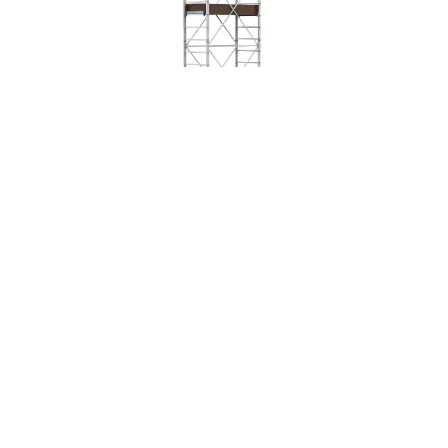
ÉCHAFAUDAGE ALUMINIUM OLYMPO 9
DIMENSIONS
DEVIS