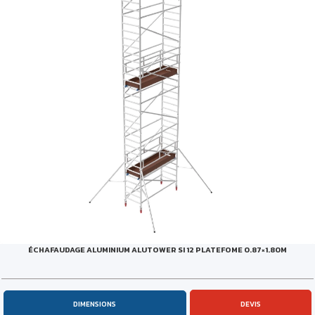
ÉCHAFAUDAGE ALUMINIUM ALUTOWER SI 12 PLATEFOME 0.87×1.80M
DIMENSIONS
DEVIS