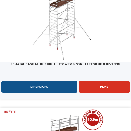
ÉCHAFAUDAGE ALUMINIUM ALUTOWER SI 10 PLATEFORME 0.87×1.80M
DIMENSIONS
DEVIS