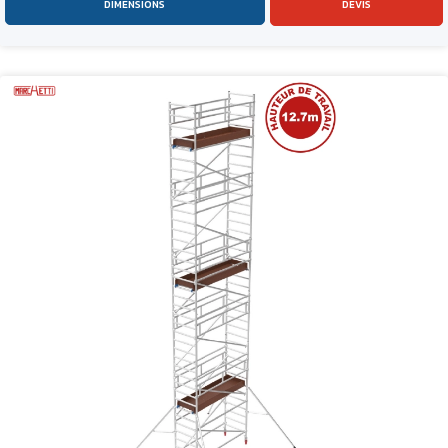
DIMENSIONS
DEVIS