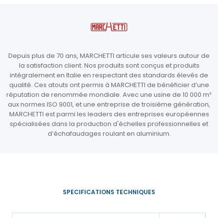
Depuis plus de 70 ans, MARCHETTI articule ses valeurs autour de
la satisfaction client. Nos produits sont conçus et produits
intégralement en Italie en respectant des standards élevés de
qualité. Ces atouts ont permis à MARCHETTI de bénéficier d’une
réputation de renommée mondiale. Avec une usine de 10 000 m²
aux normes ISO 9001, et une entreprise de troisième génération,
MARCHETTI est parmi les leaders des entreprises européennes
spécialisées dans la production d'échelles professionnelles et
d’échafaudages roulant en aluminium.