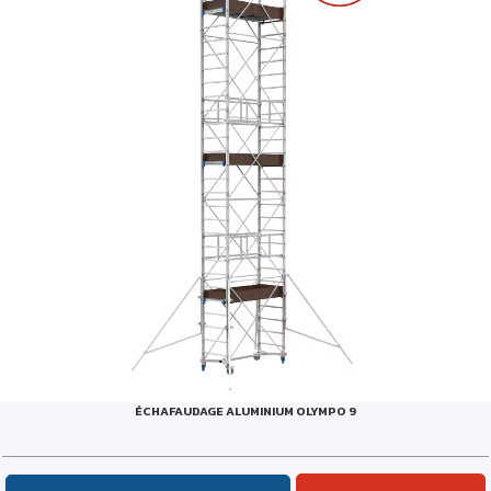
ÉCHAFAUDAGE ALUMINIUM OLYMPO 9