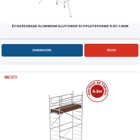
ÉCHAFAUDAGE ALUMINIUM ALUTOWER SI 11 PLATEFORME 0.87×1.80M
DIMENSIONS
DEVIS