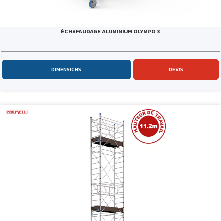
ÉCHAFAUDAGE ALUMINIUM OLYMPO 3
DIMENSIONS
DEVIS