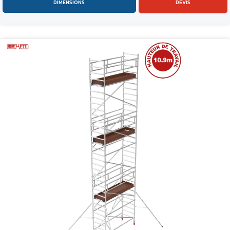
DIMENSIONS
DEVIS