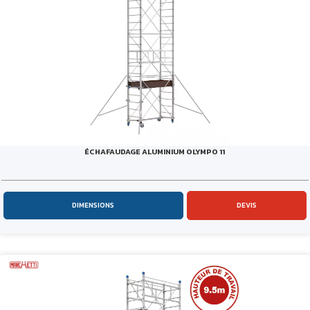
ÉCHAFAUDAGE ALUMINIUM OLYMPO 11
DIMENSIONS
DEVIS