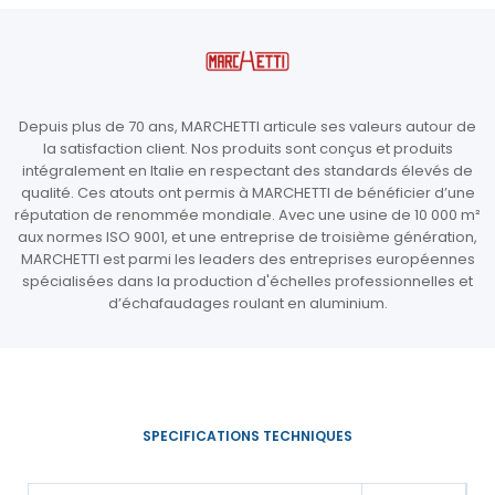
Depuis plus de 70 ans, MARCHETTI articule ses valeurs autour de
la satisfaction client. Nos produits sont conçus et produits
intégralement en Italie en respectant des standards élevés de
qualité. Ces atouts ont permis à MARCHETTI de bénéficier d’une
réputation de renommée mondiale. Avec une usine de 10 000 m²
aux normes ISO 9001, et une entreprise de troisième génération,
MARCHETTI est parmi les leaders des entreprises européennes
spécialisées dans la production d'échelles professionnelles et
d’échafaudages roulant en aluminium.