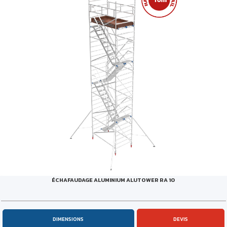
ÉCHAFAUDAGE ALUMINIUM ALUTOWER RA 10
DIMENSIONS
DEVIS