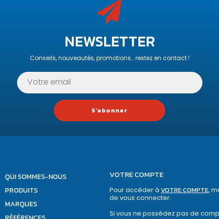
NEWSLETTER
Conseils, nouveautés, promotions… restez en contact !
S’abonner
VOTRE COMPTE
QUI SOMMES-NOUS
PRODUITS
Pour accéder à
VOTRE COMPTE
, m
de vous connecter.
MARQUES
Si vous ne possédez pas de comp
RÉFÉRENCES