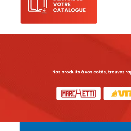
Nos produits à vos cotés, trouvez r