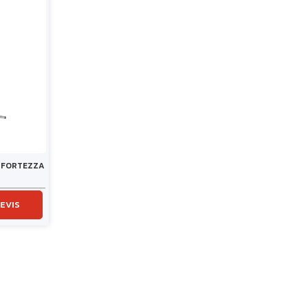
 FORTEZZA
EVIS