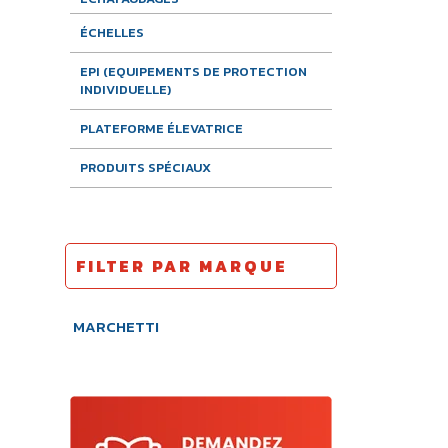
ÉCHELLES
EPI (EQUIPEMENTS DE PROTECTION
INDIVIDUELLE)
PLATEFORME ÉLEVATRICE
PRODUITS SPÉCIAUX
FILTER PAR MARQUE
MARCHETTI