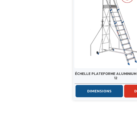
ÉCHELLE PLATEFORME ALUMINIUM
12
DIMENSIONS
D