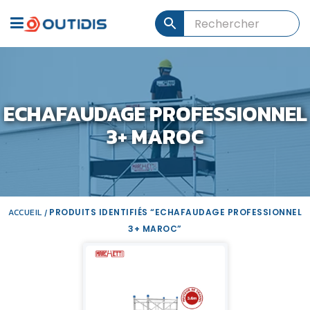
ECHAFAUDAGE PROFESSIONNEL
3+ MAROC
ACCUEIL
PRODUITS IDENTIFIÉS “ECHAFAUDAGE PROFESSIONNEL
/
3+ MAROC”