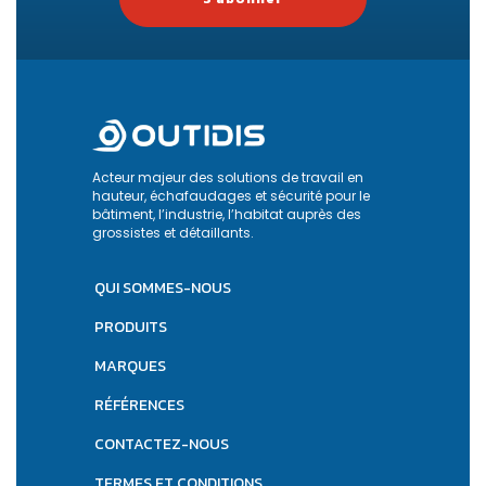
Acteur majeur des solutions de travail en
hauteur, échafaudages et sécurité pour le
bâtiment, l’industrie, l’habitat auprès des
grossistes et détaillants.
QUI SOMMES-NOUS
PRODUITS
MARQUES
RÉFÉRENCES
CONTACTEZ-NOUS
TERMES ET CONDITIONS