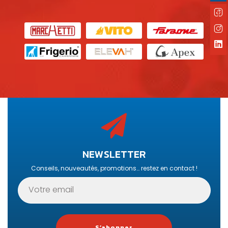
NEWSLETTER
Conseils, nouveautés, promotions… restez en contact !
S’abonner