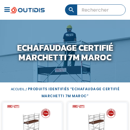
ECHAFAUDAGE CERTIFIÉ
MARCHETTI 7M MAROC
ACCUEIL
PRODUITS IDENTIFIÉS “ECHAFAUDAGE CERTIFIÉ
/
MARCHETTI 7M MAROC”