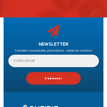
NEWSLETTER
Conseils, nouveautés, promotions… restez en contact !
S’abonner