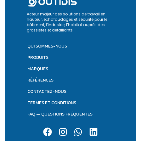
Acteur majeur des solutions de travail en
hauteur, échafaudages et sécurité pour le
bâtiment, l’industrie, l’habitat auprès des
grossistes et détaillants.
QUI SOMMES-NOUS
PRODUITS
MARQUES
RÉFÉRENCES
CONTACTEZ-NOUS
TERMES ET CONDITIONS
FAQ — QUESTIONS FRÉQUENTES