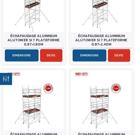
ÉCHAFAUDAGE ALUMINIUM
ÉCHAFAUDAGE ALUMINIUM
ALUTOWER SI 7 PLATEFORME
ALUTOWER SI 7 PLATEFORME
0,87×1,80M
0,87×2,40M
DIMENSIONS
DEVIS
DIMENSIONS
DEVIS
ÉCHAFAUDAGE ALUMINIUM
ÉCHAFAUDAGE ALUMINIUM