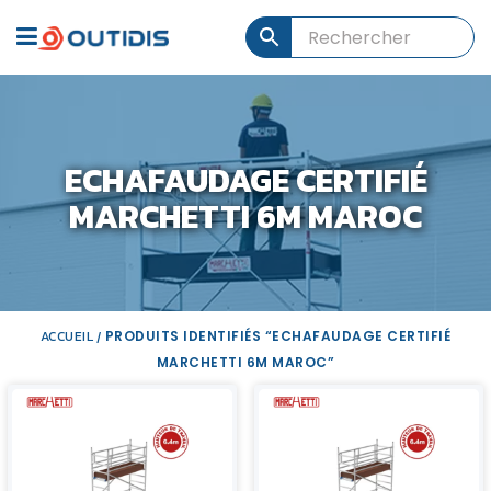
ECHAFAUDAGE CERTIFIÉ
MARCHETTI 6M MAROC
ACCUEIL
PRODUITS IDENTIFIÉS “ECHAFAUDAGE CERTIFIÉ
/
MARCHETTI 6M MAROC”