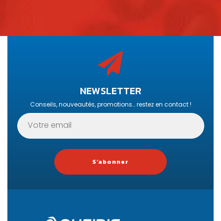
NEWSLETTER
Conseils, nouveautés, promotions… restez en contact !
S’abonner