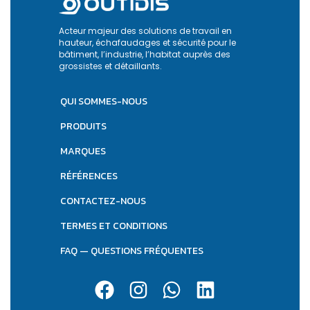
Acteur majeur des solutions de travail en
hauteur, échafaudages et sécurité pour le
bâtiment, l’industrie, l’habitat auprès des
grossistes et détaillants.
QUI SOMMES-NOUS
PRODUITS
MARQUES
RÉFÉRENCES
CONTACTEZ-NOUS
TERMES ET CONDITIONS
FAQ — QUESTIONS FRÉQUENTES