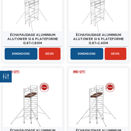
ÉCHAFAUDAGE ALUMINIUM
ÉCHAFAUDAGE ALUMINIUM
ALUTOWER SI 6 PLATEFORME
ALUTOWER SI 6 PLATEFORME
0,87×1,80M
0,87×2,40M
DIMENSIONS
DEVIS
DIMENSIONS
DEVIS
ÉCHAFAUDAGE ALUMINIUM
ÉCHAFAUDAGE ALUMINIUM