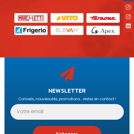
NEWSLETTER
Conseils, nouveautés, promotions… restez en contact !
S’abonner