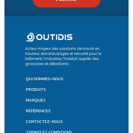
Acteur majeur des solutions de travail en
hauteur, échafaudages et sécurité pour le
bâtiment, l’industrie, l’habitat auprès des
grossistes et détaillants.
QUI SOMMES-NOUS
PRODUITS
MARQUES
RÉFÉRENCES
CONTACTEZ-NOUS
TERMES ET CONDITIONS