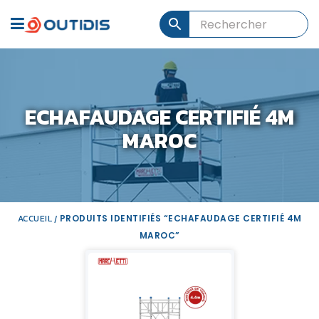
ECHAFAUDAGE CERTIFIÉ 4M
MAROC
ACCUEIL
PRODUITS IDENTIFIÉS “ECHAFAUDAGE CERTIFIÉ 4M
/
MAROC”