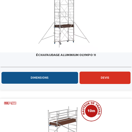
ÉCHAFAUDAGE ALUMINIUM OLYMPO 11
DIMENSIONS
DEVIS