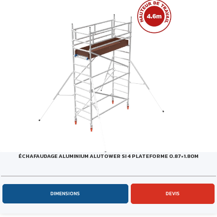
ÉCHAFAUDAGE ALUMINIUM ALUTOWER SI 4 PLATEFORME 0.87×1.80M
DIMENSIONS
DEVIS