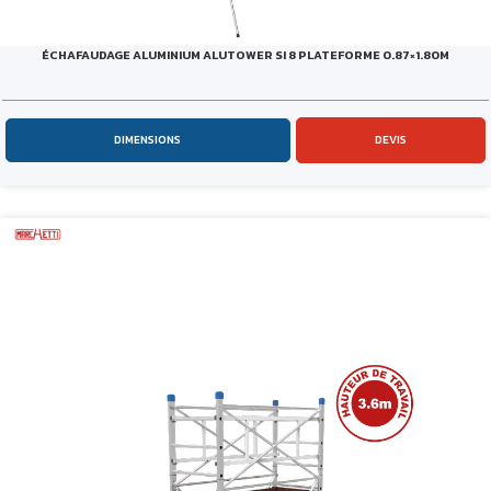
ÉCHAFAUDAGE ALUMINIUM ALUTOWER SI 8 PLATEFORME 0.87×1.80M
DIMENSIONS
DEVIS