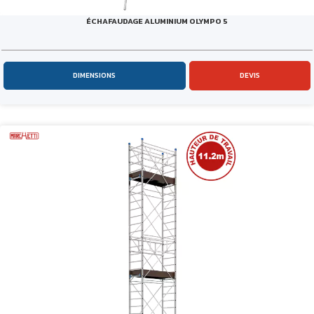
ÉCHAFAUDAGE ALUMINIUM OLYMPO 5
DIMENSIONS
DEVIS