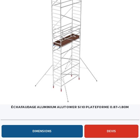
ÉCHAFAUDAGE ALUMINIUM ALUTOWER SI 10 PLATEFORME 0.87×1.80M
DIMENSIONS
DEVIS