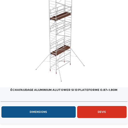
ÉCHAFAUDAGE ALUMINIUM ALUTOWER SI 13 PLATEFORME 0.87×1.80M
DIMENSIONS
DEVIS