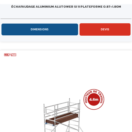
ÉCHAFAUDAGE ALUMINIUM ALUTOWER SI 11 PLATEFORME 0.87×1.80M
DIMENSIONS
DEVIS