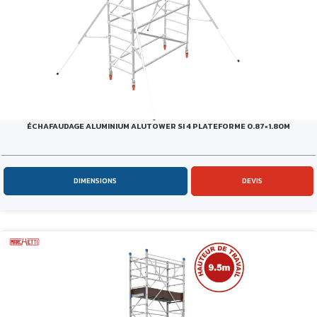
ÉCHAFAUDAGE ALUMINIUM ALUTOWER SI 4 PLATEFORME 0.87×1.80M
DIMENSIONS
DEVIS