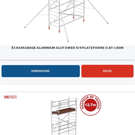
ÉCHAFAUDAGE ALUMINIUM ALUTOWER SI 9 PLATEFORME 0.87×1.80M
DIMENSIONS
DEVIS