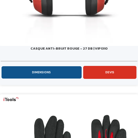
CASQUE ANTI-BRUIT ROUGE – 27 DB | VIP1310
DIMENSIONS
DEVIS