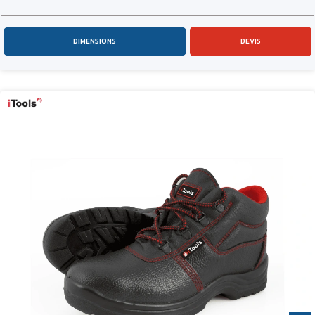
DIMENSIONS
DEVIS