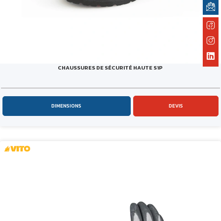
CHAUSSURES DE SÉCURITÉ HAUTE S1P
DIMENSIONS
DEVIS