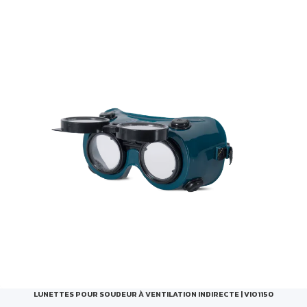
LUNETTES POUR SOUDEUR À VENTILATION INDIRECTE | VIO1150