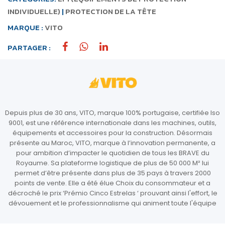
INDIVIDUELLE)
|
PROTECTION DE LA TÊTE
MARQUE :
VITO
PARTAGER :
Depuis plus de 30 ans, VITO, marque 100% portugaise, certifiée Iso
9001, est une référence internationale dans les machines, outils,
équipements et accessoires pour la construction. Désormais
présente au Maroc, VITO, marque à l’innovation permanente, a
pour ambition d’impacter le quotidien de tous les BRAVE du
Royaume. Sa plateforme logistique de plus de 50 000 M² lui
permet d’être présente dans plus de 35 pays à travers 2000
points de vente. Elle a été élue Choix du consommateur et a
décroché le prix ‘Prémio Cinco Estrelas ‘ prouvant ainsi l'effort, le
dévouement et le professionnalisme qui animent toute l'équipe