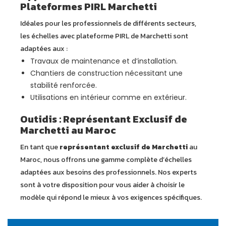
Plateformes PIRL Marchetti
Idéales pour les professionnels de différents secteurs,
les échelles avec plateforme PIRL de Marchetti sont
adaptées aux :
Travaux de maintenance et d’installation.
Chantiers de construction nécessitant une
stabilité renforcée.
Utilisations en intérieur comme en extérieur.
Outidis : Représentant Exclusif de
Marchetti au Maroc
En tant que
représentant exclusif de Marchetti
au
Maroc, nous offrons une gamme complète d’échelles
adaptées aux besoins des professionnels. Nos experts
sont à votre disposition pour vous aider à choisir le
modèle qui répond le mieux à vos exigences spécifiques.