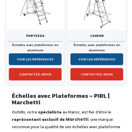
FORTEZZA
CASFOR
Échelles avec plateformes en
Échelles avec plateformes en
aluminium
aluminium
VOIR LES RÉFÉRENCES
VOIR LES RÉFÉRENCES
CONTACTEZ-NOUS
CONTACTEZ-NOUS
Échelles avec Plateformes – PIRL |
Marchetti
Outidis, votre
spécialiste
au Maroc, est fier d’être le
représentant exclusif de
Marchetti
, une marque
reconnue pour la qualité de ses échelles avec plateforme