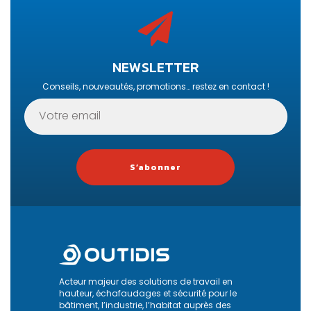
NEWSLETTER
Conseils, nouveautés, promotions… restez en contact !
S’abonner
Acteur majeur des solutions de travail en
hauteur, échafaudages et sécurité pour le
bâtiment, l’industrie, l’habitat auprès des