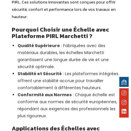
PIRL. Ces solutions innovantes sont conçues pour offrir
sécurité, confort et performance lors de vos travaux en
hauteur.
Pourquoi Choisir une Échelle avec
Plateforme PIRL Marchetti ?
Qualité Supérieure
: Fabriquées avec des
matériaux durables, les échelles Marchetti
garantissent une longue durée de vie et une
sécurité optimale.
Stabilité et Sécurité
: Les plateformes intégrées
offrent une stabilité accrue pour travailler
confortablement à différentes hauteurs.
Conformité aux Normes
: Chaque échelle est
conforme aux normes de sécurité européennes,
répondant aux exigences des professionnels les
plus rigoureux.
Applications des Échelles avec