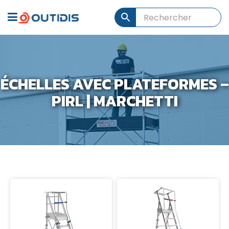
ÉCHELLES AVEC PLATEFORMES –
PIRL | MARCHETTI