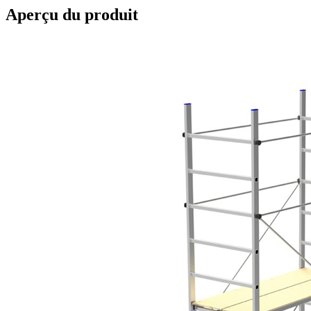
Aperçu du produit