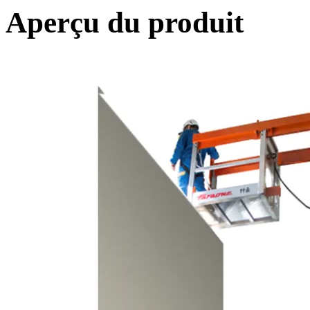
Aperçu du produit