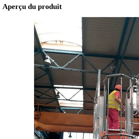
Aperçu du produit