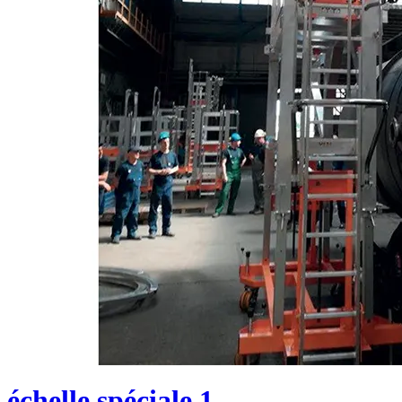
échelle spéciale 1