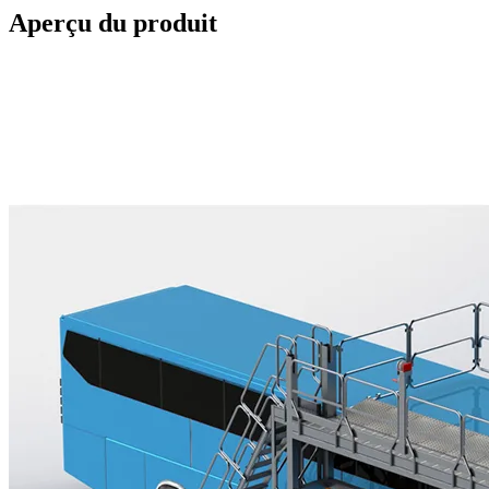
Aperçu du produit