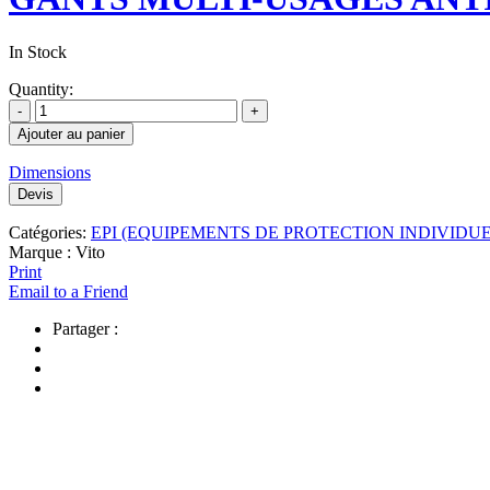
In Stock
Quantity:
Ajouter au panier
Dimensions
Devis
Catégories:
EPI (EQUIPEMENTS DE PROTECTION INDIVIDU
Marque :
Vito
Print
Email to a Friend
Partager :