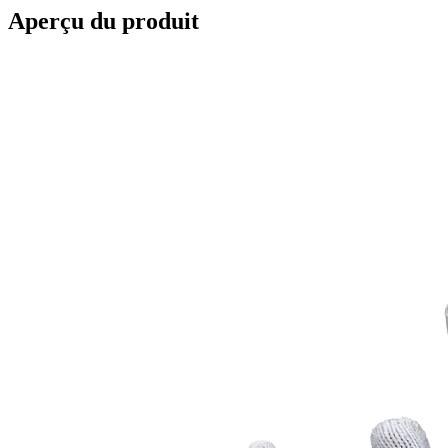
Aperçu du produit