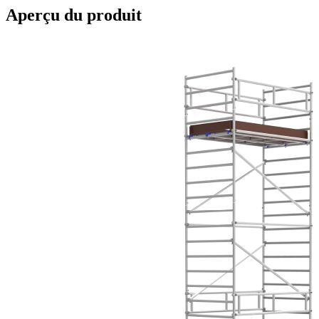
Aperçu du produit