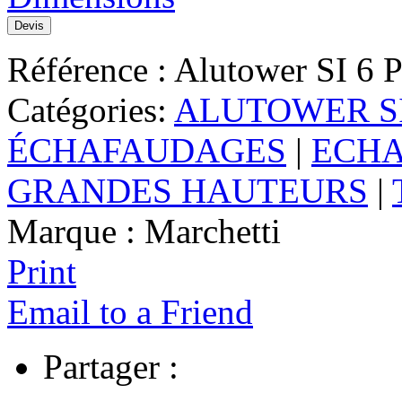
Devis
Référence :
Alutower SI 6 
Catégories:
ALUTOWER SI -
ÉCHAFAUDAGES
|
ECHA
GRANDES HAUTEURS
|
Marque :
Marchetti
Print
Email to a Friend
Partager :