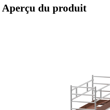
Aperçu du produit