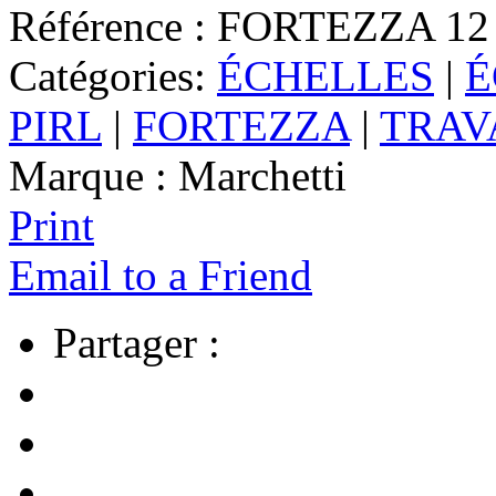
Référence :
FORTEZZA 12
Catégories:
ÉCHELLES
|
É
PIRL
|
FORTEZZA
|
TRAV
Marque :
Marchetti
Print
Email to a Friend
Partager :