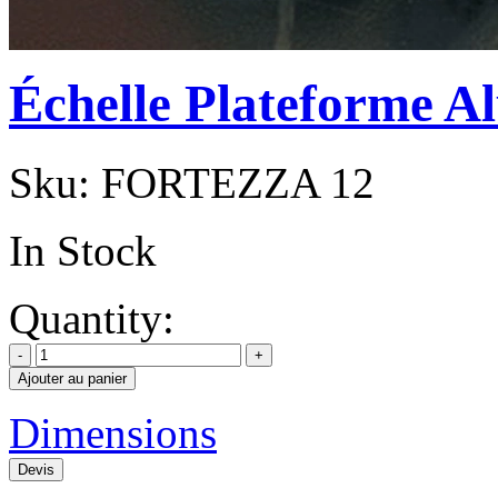
Échelle Plateforme
Sku:
FORTEZZA 12
In Stock
Quantity:
Ajouter au panier
Dimensions
Devis