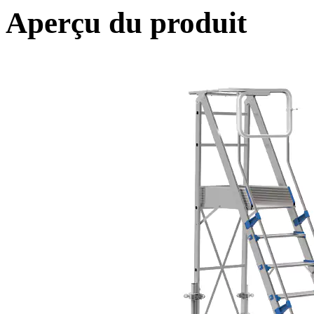
Aperçu du produit