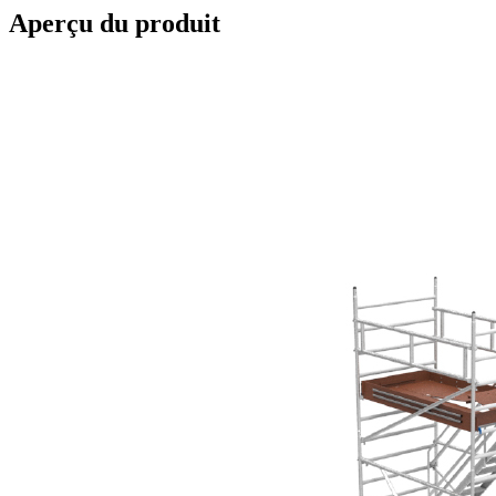
Aperçu du produit